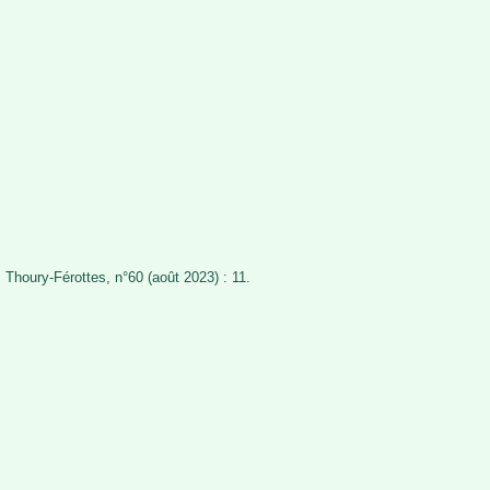
 Thoury-Férottes, n°60 (août 2023) : 11.