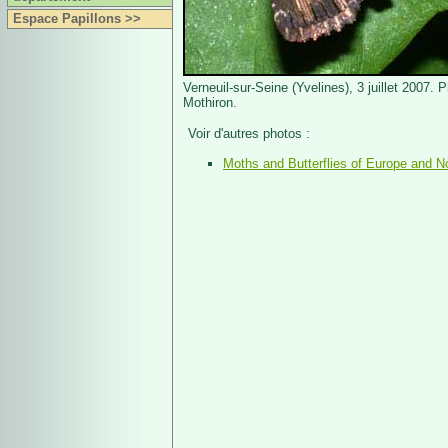
Espace Papillons >>
Verneuil-sur-Seine (Yvelines), 3 juillet 2007. 
Mothiron.
Voir d'autres photos :
Moths and Butterflies of Europe and No