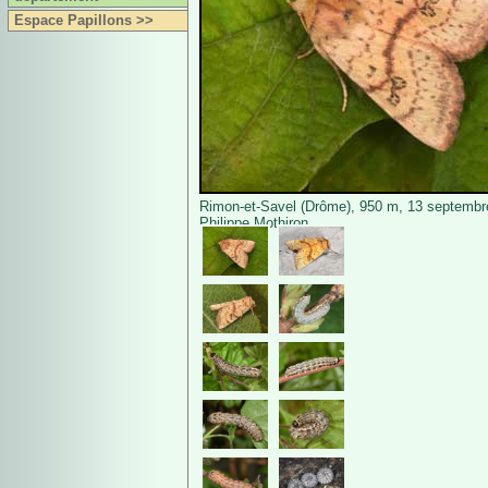
Espace Papillons >>
Rimon-et-Savel (Drôme), 950 m, 13 septembr
Philippe Mothiron.