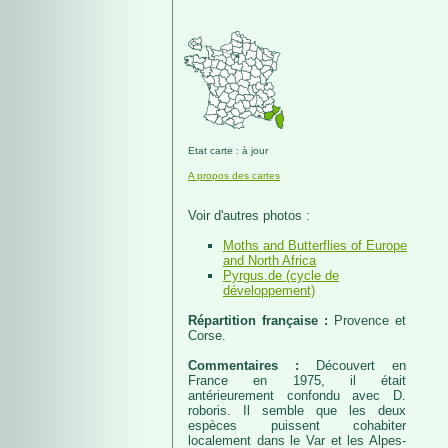
Etat carte : à jour
A propos des cartes
Voir d'autres photos :
Moths and Butterflies of Europe
and North Africa
Pyrgus.de (cycle de
développement)
Répartition française :
Provence et
Corse.
Commentaires :
Découvert en
France en 1975, il était
antérieurement confondu avec D.
roboris. Il semble que les deux
espèces puissent cohabiter
localement dans le Var et les Alpes-