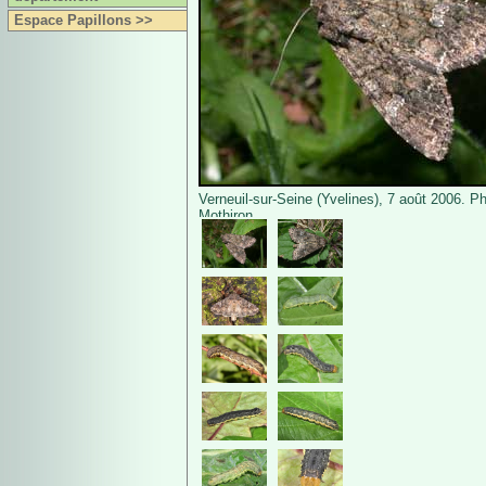
Espace Papillons >>
Verneuil-sur-Seine (Yvelines), 7 août 2006. Ph
Mothiron.