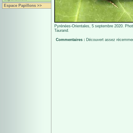
Espace Papillons >>
Pyrénées-Orientales, 5 septembre 2020. Phot
Taurand.
Commentaires :
Découvert assez récemment e