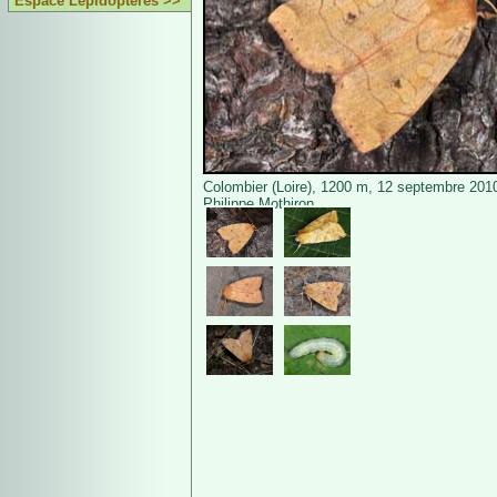
Espace Lépidoptères >>
Colombier (Loire), 1200 m, 12 septembre 201
Philippe Mothiron.