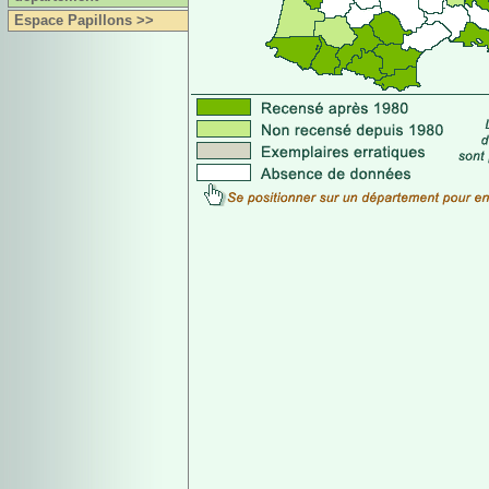
Espace Papillons >>