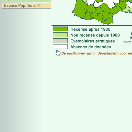
Espace Papillons >>