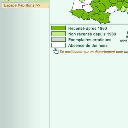
Espace Papillons >>