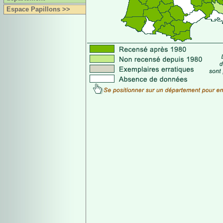
Espace Papillons >>