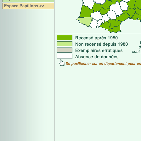
Espace Papillons >>