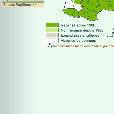
Espace Papillons >>