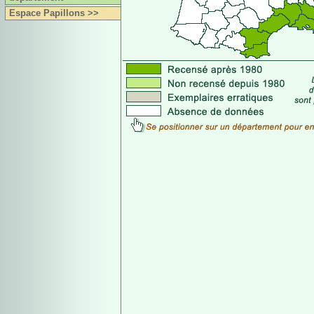
Espace Papillons >>