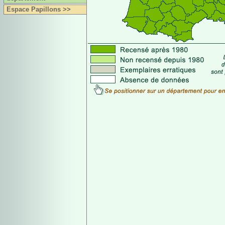
Espace Papillons >>