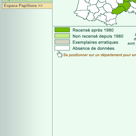
Espace Papillons >>