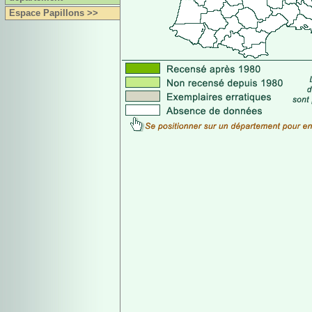
Espace Papillons >>