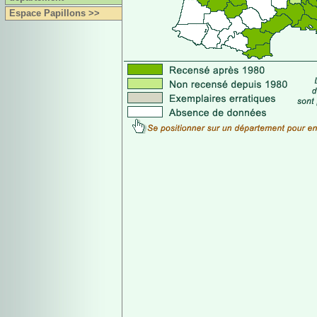
Espace Papillons >>