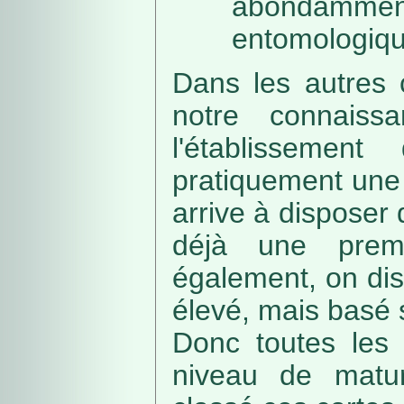
abondamme
entomologiqu
Dans les autres 
notre connaissa
l'établissemen
pratiquement une 
arrive à disposer
déjà une prem
également, on di
élevé, mais basé
Donc toutes les 
niveau de matur