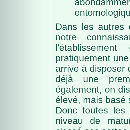
abondamme
entomologiqu
Dans les autres 
notre connaissa
l'établissemen
pratiquement une 
arrive à disposer
déjà une prem
également, on di
élevé, mais basé
Donc toutes les 
niveau de matur