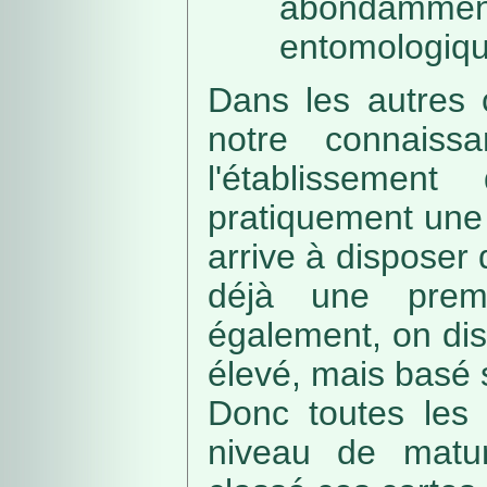
abondamme
entomologiqu
Dans les autres 
notre connaissa
l'établissemen
pratiquement une 
arrive à disposer
déjà une prem
également, on di
élevé, mais basé
Donc toutes les 
niveau de matur