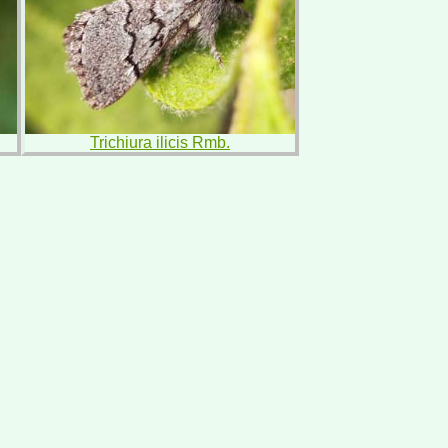
Trichiura ilicis Rmb.