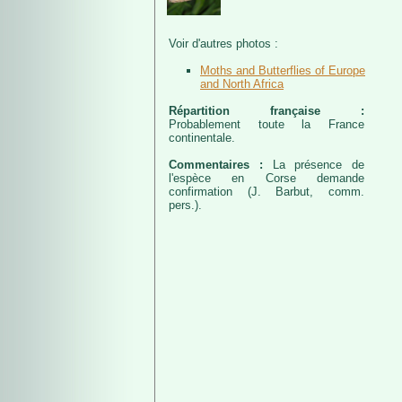
Voir d'autres photos :
Moths and Butterflies of Europe
and North Africa
Répartition française :
Probablement toute la France
continentale.
Commentaires :
La présence de
l'espèce en Corse demande
confirmation (J. Barbut, comm.
pers.).