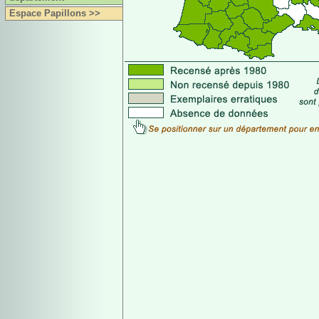
Espace Papillons >>