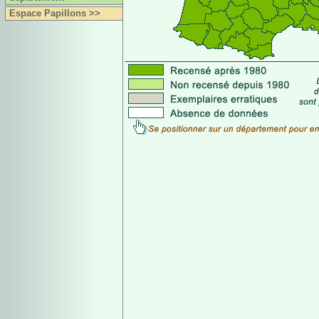
Espace Papillons >>