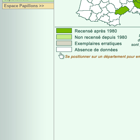
Espace Papillons >>