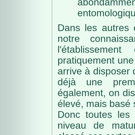
abondamme
entomologiqu
Dans les autres 
notre connaissa
l'établissemen
pratiquement une 
arrive à disposer
déjà une prem
également, on di
élevé, mais basé
Donc toutes les 
niveau de matur