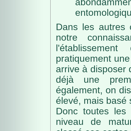
abondamme
entomologiqu
Dans les autres 
notre connaissa
l'établissemen
pratiquement une 
arrive à disposer
déjà une prem
également, on di
élevé, mais basé
Donc toutes les 
niveau de matur