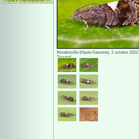
Espace Lépidoptères >>
Mondonville (Haute-Garonne), 2 octobre 2022.
Taurand.