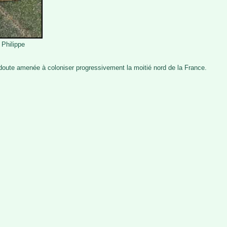
 Philippe
oute amenée à coloniser progressivement la moitié nord de la France.