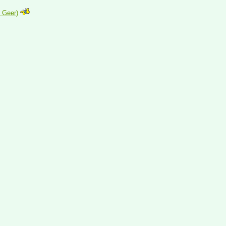
 Geer)