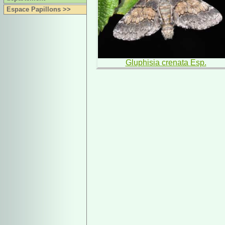
Espace Papillons >>
Gluphisia crenata Esp.