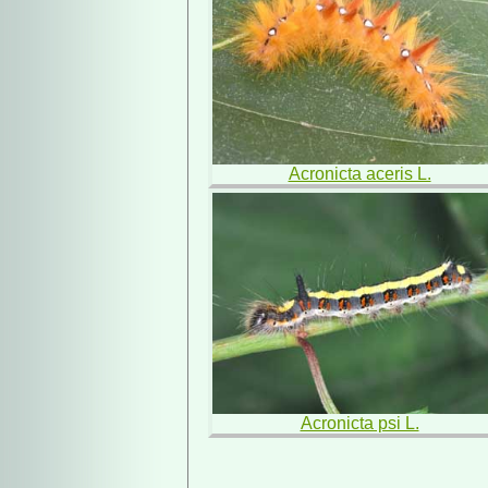
Acronicta aceris L.
Acronicta psi L.